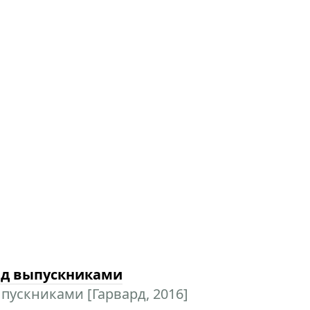
ед выпускниками
пускниками [Гарвард, 2016]