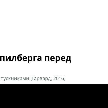
пилберга перед
пускниками [Гарвард, 2016]