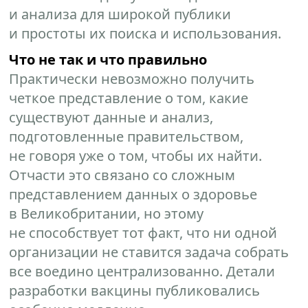
и анализа для широкой публики
и простоты их поиска и использования.
Что не так и что правильно
Практически невозможно получить
четкое представление о том, какие
существуют данные и анализ,
подготовленные правительством,
не говоря уже о том, чтобы их найти.
Отчасти это связано со сложным
представлением данных о здоровье
в Великобритании, но этому
не способствует тот факт, что ни одной
организации не ставится задача собрать
все воедино централизованно. Детали
разработки вакцины публиковались