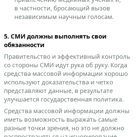
в частности, бросающий вызов
независимым научным голосам.
5. СМИ должны выполнять свои
обязанности
Правительство и эффективный контроль
со стороны СМИ идут рука об руку. Когда
средства массовой информации хорошо
используют доказательства и четко
представляют данные, в результате
улучшается государственная политика.
Средства массовой информации должны
иметь возможность выражать самые
разные точки зрения, но это не должно
распространяться на игнорирование