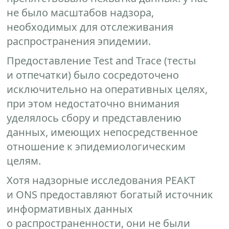
не было масштабов надзора,
необходимых для отслеживания
распространения эпидемии.
Предоставление Test and Trace (тесты
и отпечатки) было сосредоточено
исключительно на оперативных целях,
при этом недостаточно внимания
уделялось сбору и представлению
данных, имеющих непосредственное
отношение к эпидемиологическим
целям.
Хотя надзорные исследования РЕАКТ
и ONS предоставляют богатый источник
информативных данных
о распространенности, они не были