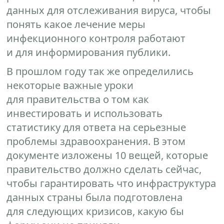
данных для отслеживания вируса, чтобы
понять какое лечение меры
инфекционного контроля работают
и для информирования публики.
В прошлом году так же определились
некоторые важные уроки
для правительства о том как
инвестировать и использовать
статистику для ответа на серьезные
проблемы здравоохранения. В этом
документе изложены 10 вещей, которые
правительство должно сделать сейчас,
чтобы гарантировать что инфраструктура
данных страны была подготовлена
для следующих кризисов, какую бы