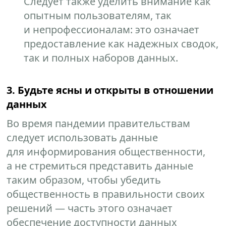
Следует также уделить внимание как
опытным пользователям, так
и непрофессионалам: это означает
предоставление как надежных сводок,
так и полных наборов данных.
3. Будьте ясны и открыты в отношении
данных
Во время пандемии правительствам
следует использовать данные
для информирования общественности,
а не стремиться представить данные
таким образом, чтобы убедить
общественность в правильности своих
решений — часть этого означает
обеспечение доступности данных