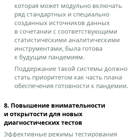
которая может модульно включать
ряд стандартных и специально
созданных источников данных
в сочетании с соответствующими
статистическими аналитическими
инструментами, была готова
к будущим пандемиям.
Поддержание такой системы должно
стать приоритетом как часть плана
обеспечения готовности к пандемии.
8. Повышение внимательности
и открытости для новых
диагностических тестов
Эффективные режимы тестирования