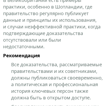
В Великобритании есть примеры
практики, особенно в Шотландии, где
правительство регулярно публикует
данные и принципы их использования,
и случаи неэффективной практики, когда
подтверждающие доказательства
отсутствовали или были
недостаточными.
Рекомендация
Все доказательства, рассматриваемые
правительствами и их советниками,
должны публиковаться своевременно,
а политическая и профессиональная
история ключевых персон также
должна быть в открытом доступе.