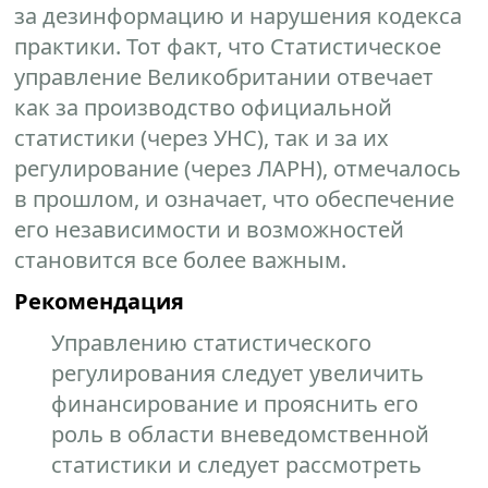
за дезинформацию и нарушения кодекса
практики. Тот факт, что Статистическое
управление Великобритании отвечает
как за производство официальной
статистики (через УНС), так и за их
регулирование (через ЛАРН), отмечалось
в прошлом, и означает, что обеспечение
его независимости и возможностей
становится все более важным.
Рекомендация
Управлению статистического
регулирования следует увеличить
финансирование и прояснить его
роль в области вневедомственной
статистики и следует рассмотреть