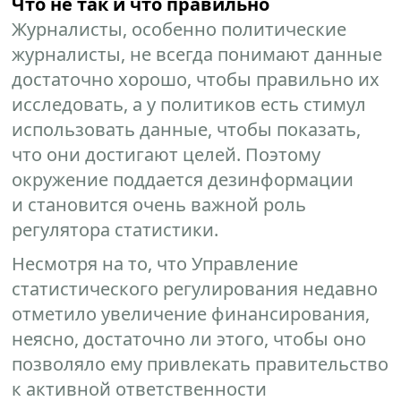
Что не так и что правильно
Журналисты, особенно политические
журналисты, не всегда понимают данные
достаточно хорошо, чтобы правильно их
исследовать, а у политиков есть стимул
использовать данные, чтобы показать,
что они достигают целей. Поэтому
окружение поддается дезинформации
и становится очень важной роль
регулятора статистики.
Несмотря на то, что Управление
статистического регулирования недавно
отметило увеличение финансирования,
неясно, достаточно ли этого, чтобы оно
позволяло ему привлекать правительство
к активной ответственности