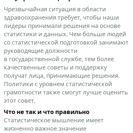
Чрезвычайная ситуация в области
здравоохранения требует, чтобы наши
лидеры принимали решения на основе
статистики и данных. Чем больше людей
со статистической подготовкой занимают
руководящие должности
в государственной службе, тем более
качественные советы и поддержку
получат лица, принимающие решения.
Политики с уровнем статистической
грамотности также смогут лучше оценить
этот совет.
Что не так и что правильно
Статистическое мышление имеет
жизненно важное значение