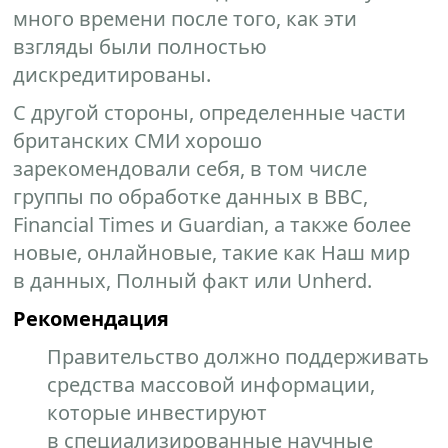
много времени после того, как эти
взгляды были полностью
дискредитированы.
С другой стороны, определенные части
британских СМИ хорошо
зарекомендовали себя, в том числе
группы по обработке данных в BBC,
Financial Times и Guardian, а также более
новые, онлайновые, такие как Наш мир
в данных, Полный факт или Unherd.
Рекомендация
Правительство должно поддерживать
средства массовой информации,
которые инвестируют
в специализированные научные