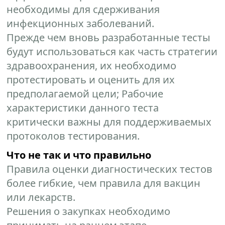
необходимы для сдерживания
инфекционных заболеваний.
Прежде чем вновь разработанные тесты
будут использоваться как часть стратегии
здравоохранения, их необходимо
протестировать и оценить для их
предполагаемой цели; Рабочие
характеристики данного теста
критически важны для поддерживаемых
протоколов тестирования.
Что не так и что правильно
Правила оценки диагностических тестов
более гибкие, чем правила для вакцин
или лекарств.
Решения о закупках необходимо