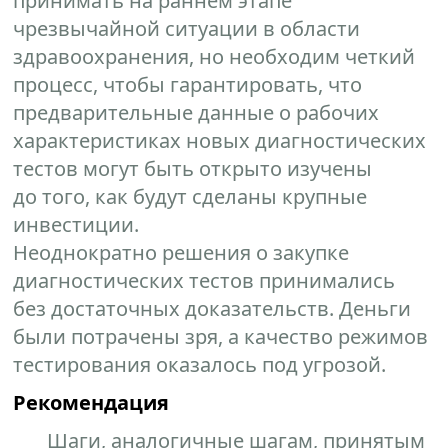
принимать на раннем этапе
чрезвычайной ситуации в области
здравоохранения, но необходим четкий
процесс, чтобы гарантировать, что
предварительные данные о рабочих
характеристиках новых диагностических
тестов могут быть открыто изучены
до того, как будут сделаны крупные
инвестиции.
Неоднократно решения о закупке
диагностических тестов принимались
без достаточных доказательств. Деньги
были потрачены зря, а качество режимов
тестирования оказалось под угрозой.
Рекомендация
Шаги, аналогичные шагам, принятым