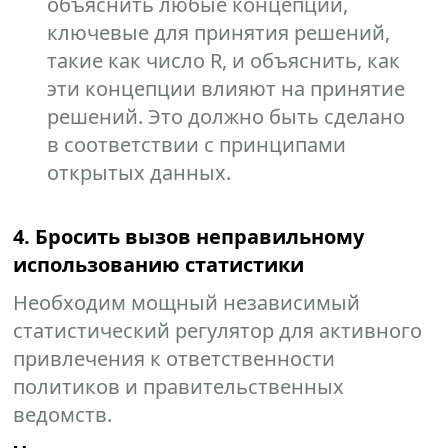
объяснить любые концепции,
ключевые для принятия решений,
такие как число R, и объяснить, как
эти концепции влияют на принятие
решений. Это должно быть сделано
в соответствии с принципами
открытых данных.
4. Бросить вызов неправильному
использованию статистики
Необходим мощный независимый
статистический регулятор для активного
привлечения к ответственности
политиков и правительственных
ведомств.