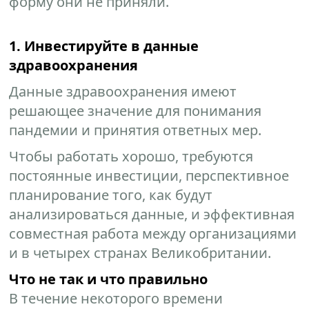
форму они не приняли.
1. Инвестируйте в данные
здравоохранения
Данные здравоохранения имеют
решающее значение для понимания
пандемии и принятия ответных мер.
Чтобы работать хорошо, требуются
постоянные инвестиции, перспективное
планирование того, как будут
анализироваться данные, и эффективная
совместная работа между организациями
и в четырех странах Великобритании.
Что не так и что правильно
В течение некоторого времени