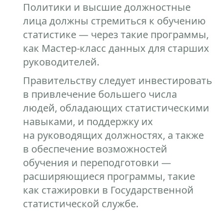
Политики и высшие должностные
лица должны стремиться к обучению
статистике — через такие программы,
как Мастер-класс данных для старших
руководителей.
Правительству следует инвестировать
в привлечение большего числа
людей, обладающих статистическими
навыками, и поддержку их
на руководящих должностях, а также
в обеспечение возможностей
обучения и переподготовки —
расширяющиеся программы, такие
как стажировки в Государственной
статистической службе.