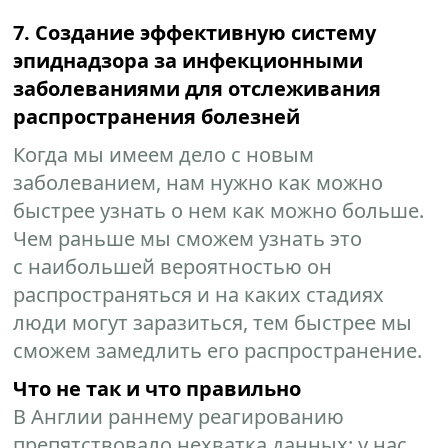
7. Создание эффективную систему
эпиднадзора за инфекционными
заболеваниями для отслеживания
распространения болезней
Когда мы имеем дело с новым
заболеванием, нам нужно как можно
быстрее узнать о нем как можно больше.
Чем раньше мы сможем узнать это
с наибольшей вероятностью он
распространяться и на каких стадиях
люди могут заразиться, тем быстрее мы
сможем замедлить его распространение.
Что не так и что правильно
В Англии раннему реагированию
препятствовало нехватка данных: у нас