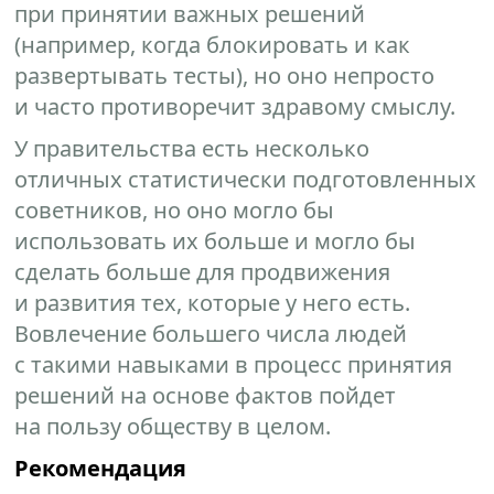
при принятии важных решений
(например, когда блокировать и как
развертывать тесты), но оно непросто
и часто противоречит здравому смыслу.
У правительства есть несколько
отличных статистически подготовленных
советников, но оно могло бы
использовать их больше и могло бы
сделать больше для продвижения
и развития тех, которые у него есть.
Вовлечение большего числа людей
с такими навыками в процесс принятия
решений на основе фактов пойдет
на пользу обществу в целом.
Рекомендация