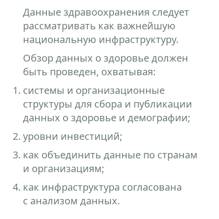
Данные здравоохранения следует
рассматривать как важнейшую
национальную инфраструктуру.
Обзор данных о здоровье должен
быть проведен, охватывая:
системы и организационные
структуры для сбора и публикации
данных о здоровье и демографии;
уровни инвестиций;
как объединить данные по странам
и организациям;
как инфраструктура согласована
с анализом данных.