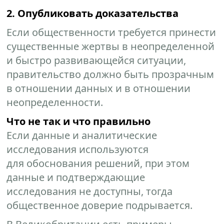
2. Опубликовать доказательства
Если общественности требуется принести
существенные жертвы в неопределенной
и быстро развивающейся ситуации,
правительство должно быть прозрачным
в отношении данных и в отношении
неопределенности.
Что не так и что правильно
Если данные и аналитические
исследования используются
для обоснования решений, при этом
данные и подтверждающие
исследования не доступны, тогда
общественное доверие подрывается.