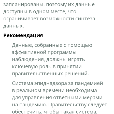
запланированы, поэтому их данные
доступны в одном месте, что
ограничивает возможности синтеза
данных.
Рекомендация
Данные, собранные с помощью
эффективной программы
наблюдения, должны играть
ключевую роль в принятии
правительственных решений.
Система эпиднадзора за пандемией
в реальном времени необходима
для управления ответными мерами
на пандемию. Правительству следует
обеспечить, чтобы такая система,