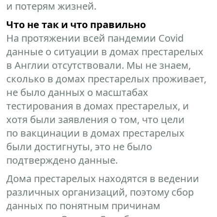
и потерям жизней.
Что не так и что правильно
На протяжении всей пандемии Covid
данные о ситуации в домах престарелых
в Англии отсутствовали. Мы не знаем,
сколько в домах престарелых проживает,
не было данных о масштабах
тестирования в домах престарелых, и
хотя были заявления о том, что цели
по вакцинации в домах престарелых
были достигнуты, это не было
подтверждено данные.
Дома престарелых находятся в ведении
различных организаций, поэтому сбор
данных по понятным причинам