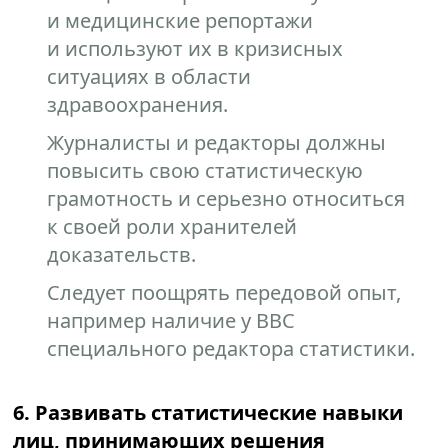
и медицинские репортажи
и используют их в кризисных
ситуациях в области
здравоохранения.
Журналисты и редакторы должны
повысить свою статистическую
грамотность и серьезно относиться
к своей роли хранителей
доказательств.
Следует поощрять передовой опыт,
например наличие у BBC
специального редактора статистики.
6. Развивать статистические навыки
лиц, принимающих решения