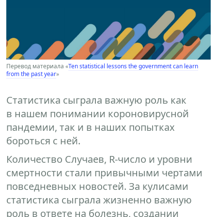
Перевод материала «
Ten statistical lessons the government can learn
from the past year
»
Статистика сыграла важную роль как
в нашем понимании короновирусной
пандемии, так и в наших попытках
бороться с ней.
Количество Случаев, R-число и уровни
смертности стали привычными чертами
повседневных новостей. За кулисами
статистика сыграла жизненно важную
роль в ответе на болезнь, создании