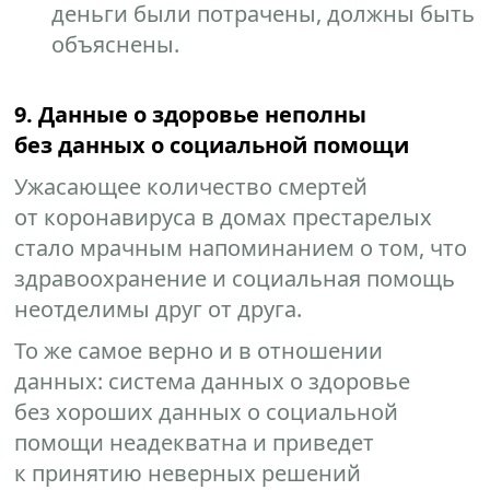
деньги были потрачены, должны быть
объяснены.
9. Данные о здоровье неполны
без данных о социальной помощи
Ужасающее количество смертей
от коронавируса в домах престарелых
стало мрачным напоминанием о том, что
здравоохранение и социальная помощь
неотделимы друг от друга.
То же самое верно и в отношении
данных: система данных о здоровье
без хороших данных о социальной
помощи неадекватна и приведет
к принятию неверных решений