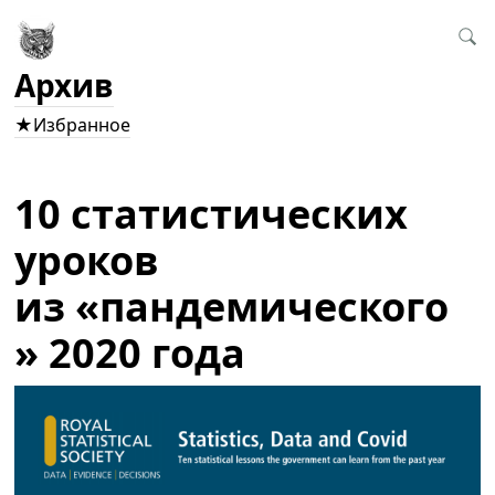
Архив
★Избранное
10 статистических
уроков
из «пандемического
» 2020 года