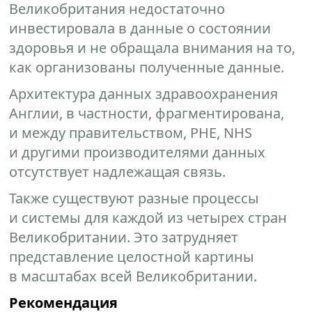
Великобритания недостаточно
инвестировала в данные о состоянии
здоровья и не обращала внимания на то,
как организованы полученные данные.
Архитектура данных здравоохранения
Англии, в частности, фрагментирована,
и между правительством, PHE, NHS
и другими производителями данных
отсутствует надлежащая связь.
Также существуют разные процессы
и системы для каждой из четырех стран
Великобритании. Это затрудняет
представление целостной картины
в масштабах всей Великобритании.
Рекомендация