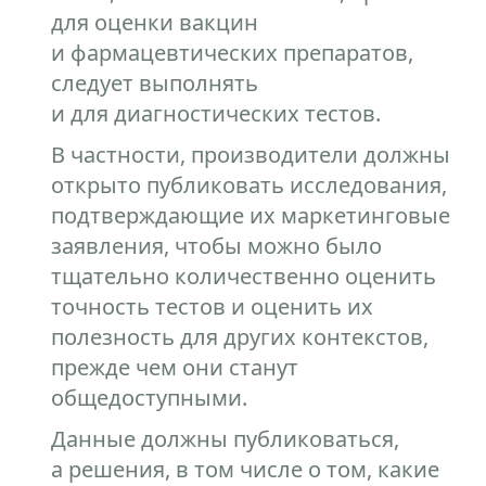
для оценки вакцин
и фармацевтических препаратов,
следует выполнять
и для диагностических тестов.
В частности, производители должны
открыто публиковать исследования,
подтверждающие их маркетинговые
заявления, чтобы можно было
тщательно количественно оценить
точность тестов и оценить их
полезность для других контекстов,
прежде чем они станут
общедоступными.
Данные должны публиковаться,
а решения, в том числе о том, какие