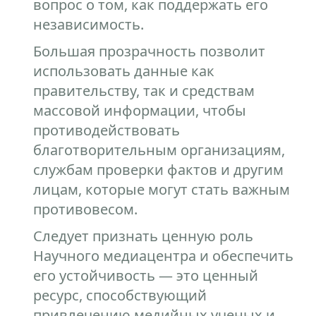
вопрос о том, как поддержать его
независимость.
Большая прозрачность позволит
использовать данные как
правительству, так и средствам
массовой информации, чтобы
противодействовать
благотворительным организациям,
службам проверки фактов и другим
лицам, которые могут стать важным
противовесом.
Следует признать ценную роль
Научного медиацентра и обеспечить
его устойчивость — это ценный
ресурс, способствующий
привлечению медийных ученых и,