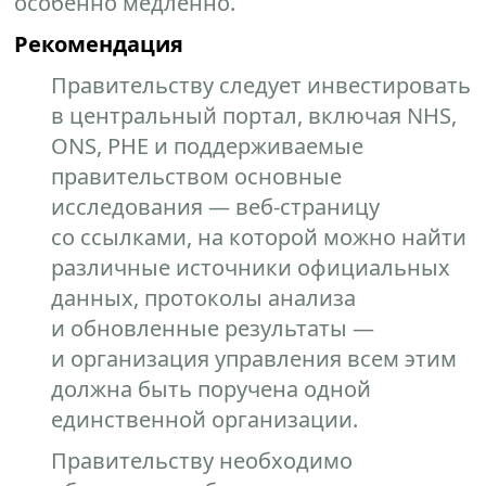
особенно медленно.
Рекомендация
Правительству следует инвестировать
в центральный портал, включая NHS,
ONS, PHE и поддерживаемые
правительством основные
исследования — веб-страницу
со ссылками, на которой можно найти
различные источники официальных
данных, протоколы анализа
и обновленные результаты —
и организация управления всем этим
должна быть поручена одной
единственной организации.
Правительству необходимо