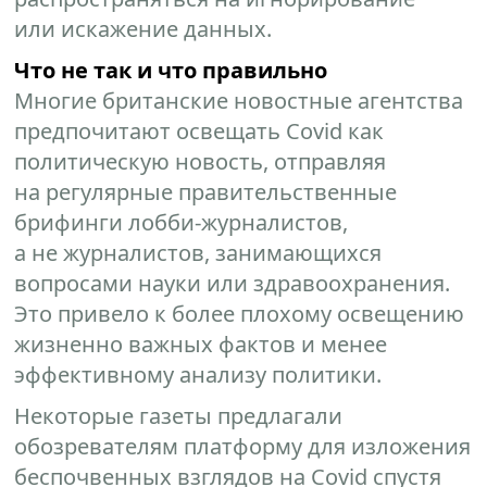
или искажение данных.
Что не так и что правильно
Многие британские новостные агентства
предпочитают освещать Covid как
политическую новость, отправляя
на регулярные правительственные
брифинги лобби-журналистов,
а не журналистов, занимающихся
вопросами науки или здравоохранения.
Это привело к более плохому освещению
жизненно важных фактов и менее
эффективному анализу политики.
Некоторые газеты предлагали
обозревателям платформу для изложения
беспочвенных взглядов на Covid спустя