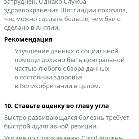
затруднен. Однако Служба
здравоохранения Шотландии показала,
что можно сделать больше, чем было
сделано в Англии.
Рекомендация
Улучшение данных о социальной
помощи должно быть центральной
частью любого обзора данных
о состоянии здоровья
в Великобритании в целом.
10. Ставьте оценку во главу угла
Быстро развивающаяся болезнь требует
быстрой адаптивной реакции.
Усилия по сдерживанию Covid должны